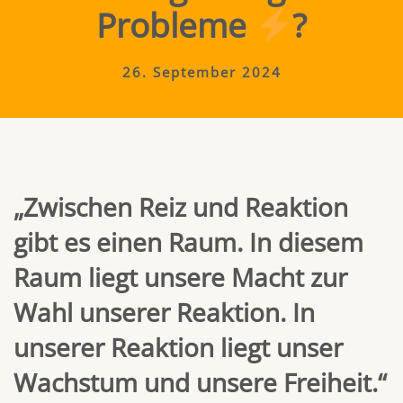
Probleme
?
26. September 2024
„Zwischen Reiz und Reaktion
gibt es einen Raum. In diesem
Raum liegt unsere Macht zur
Wahl unserer Reaktion. In
unserer Reaktion liegt unser
Wachstum und unsere Freiheit.“