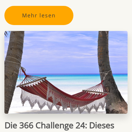
Mehr lesen
Die 366 Challenge 24: Dieses