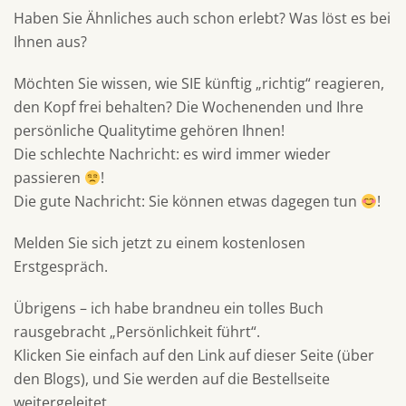
Haben Sie Ähnliches auch schon erlebt? Was löst es bei
Ihnen aus?
Möchten Sie wissen, wie SIE künftig „richtig“ reagieren,
den Kopf frei behalten? Die Wochenenden und Ihre
persönliche Qualitytime gehören Ihnen!
Die schlechte Nachricht: es wird immer wieder
passieren
!
Die gute Nachricht: Sie können etwas dagegen tun
!
Melden Sie sich jetzt zu einem kostenlosen
Erstgespräch.
Übrigens – ich habe brandneu ein tolles Buch
rausgebracht „Persönlichkeit führt“.
Klicken Sie einfach auf den Link auf dieser Seite (über
den Blogs), und Sie werden auf die Bestellseite
weitergeleitet.