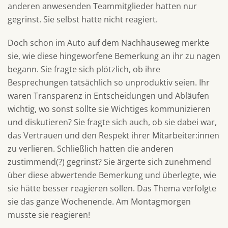
anderen anwesenden Teammitglieder hatten nur
gegrinst. Sie selbst hatte nicht reagiert.
Doch schon im Auto auf dem Nachhauseweg merkte
sie, wie diese hingeworfene Bemerkung an ihr zu nagen
begann. Sie fragte sich plötzlich, ob ihre
Besprechungen tatsächlich so unproduktiv seien. Ihr
waren Transparenz in Entscheidungen und Abläufen
wichtig, wo sonst sollte sie Wichtiges kommunizieren
und diskutieren? Sie fragte sich auch, ob sie dabei war,
das Vertrauen und den Respekt ihrer Mitarbeiter:innen
zu verlieren. Schließlich hatten die anderen
zustimmend(?) gegrinst? Sie ärgerte sich zunehmend
über diese abwertende Bemerkung und überlegte, wie
sie hätte besser reagieren sollen. Das Thema verfolgte
sie das ganze Wochenende. Am Montagmorgen
musste sie reagieren!