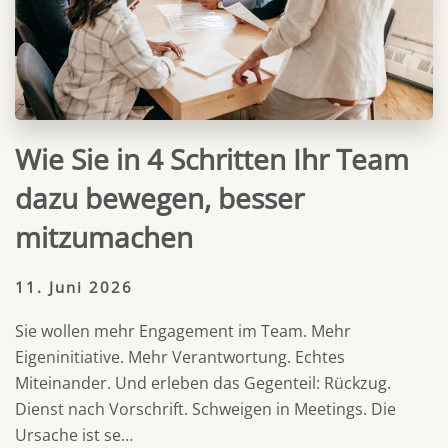
Wie Sie in 4 Schritten Ihr Team
dazu bewegen, besser
mitzumachen
11. Juni 2026
Sie wollen mehr Engagement im Team. Mehr
Eigeninitiative. Mehr Verantwortung. Echtes
Miteinander. Und erleben das Gegenteil: Rückzug.
Dienst nach Vorschrift. Schweigen in Meetings. Die
Ursache ist se…