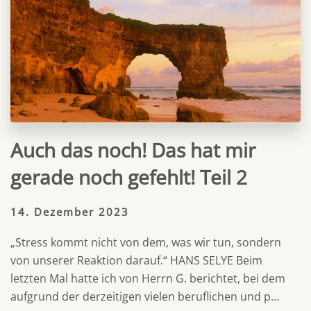
Auch das noch! Das hat mir
gerade noch gefehlt! Teil 2
14. Dezember 2023
„Stress kommt nicht von dem, was wir tun, sondern
von unserer Reaktion darauf.“ HANS SELYE Beim
letzten Mal hatte ich von Herrn G. berichtet, bei dem
aufgrund der derzeitigen vielen beruflichen und p…