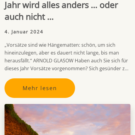
Jahr wird alles anders … oder
auch nicht …
4. Januar 2024
„Vorsätze sind wie Hängematten: schön, um sich
hineinzulegen, aber es dauert nicht lange, bis man
herausfällt.“ ARNOLD GLASOW Haben auch Sie sich für
dieses Jahr Vorsätze vorgenommen? Sich gesünder z…
Mehr lesen