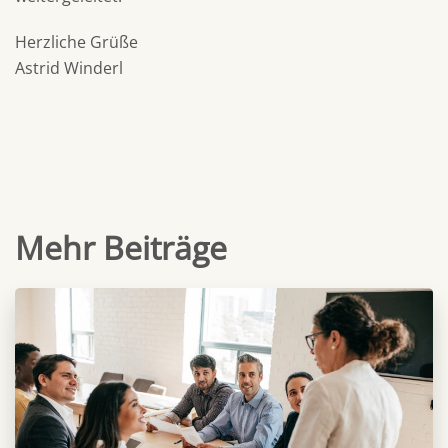
Herzliche Grüße
Astrid Winderl
Mehr Beiträge