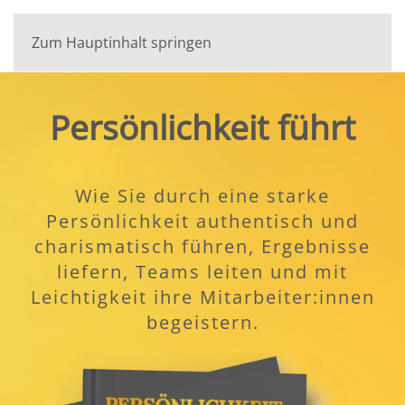
Zum Hauptinhalt springen
Persönlichkeit führt
Wie Sie durch eine starke
Persönlichkeit authentisch und
charismatisch führen, Ergebnisse
liefern, Teams leiten und mit
Leichtigkeit ihre Mitarbeiter:innen
begeistern.