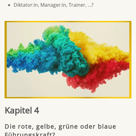
Diktator:in, Manager:in, Trainer, …?
Kapitel 4
Die rote, gelbe, grüne oder blaue
Führungskraft?