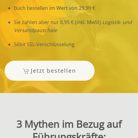
Buch bestellen im Wert von 29,99 €
Sie zahlen aber nur 8,95 € (inkl. MwSt)
Logistik- und
Versandpauschale
56bit SSL-Verschlüsselung
Jetzt bestellen
3 Mythen im Bezug auf
Führungskräfte: