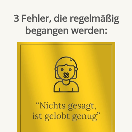
3 Fehler, die regelmäßig
begangen werden: