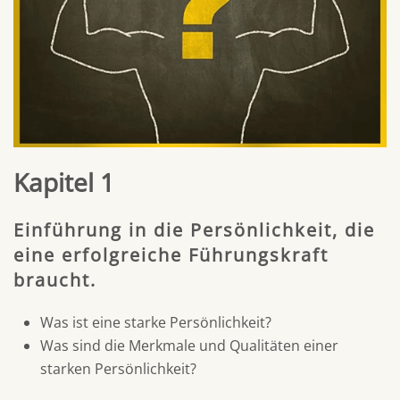
Kapitel 1
Einführung in die Persönlichkeit, die
eine erfolgreiche Führungskraft
braucht.
Was ist eine starke Persönlichkeit?
​Was sind die Merkmale und Qualitäten einer
starken Persönlichkeit?