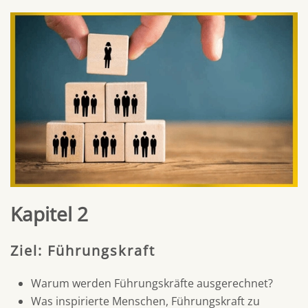
Kapitel 2
Ziel: Führungskraft
Warum werden Führungskräfte ausgerechnet?
Was inspirierte Menschen, Führungskraft zu