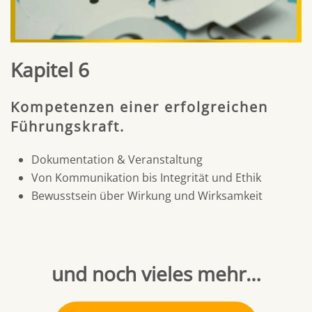
Kapitel 6
Kompetenzen einer erfolgreichen
Führungskraft.
Dokumentation & Veranstaltung ​
Von Kommunikation bis Integrität und Ethik ​
Bewusstsein über Wirkung und Wirksamkeit
und noch vieles mehr…