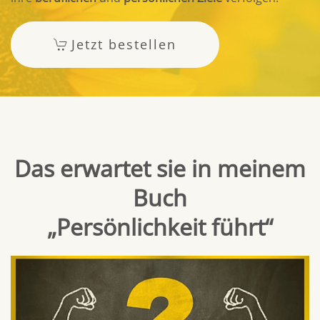
Jetzt bestellen
Das erwartet sie in meinem
Buch
„Persönlichkeit führt“