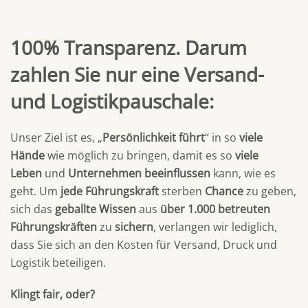
100% Transparenz. Darum
zahlen Sie nur eine Versand-
und Logistikpauschale:
Unser Ziel ist es, „
Persönlichkeit führt
“ in so
viele
Hände
wie möglich zu bringen, damit es so
viele
Leben
und
Unternehmen
beeinflussen
kann, wie es
geht. Um
jede Führungskraft
sterben
Chance
zu geben,
sich das
geballte Wissen
aus
über 1.000 betreuten
Führungskräften
zu
sichern
, verlangen wir lediglich,
dass Sie sich an den Kosten für Versand, Druck und
Logistik beteiligen.
Klingt fair, oder?