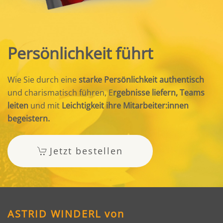
Persönlichkeit führt
Wie Sie durch eine
starke Persönlichkeit authentisch
und charismatisch führen, E
rgebnisse liefern, Teams
leiten
und mit
Leichtigkeit ihre Mitarbeiter:innen
begeistern.
Jetzt bestellen
ASTRID WINDERL von