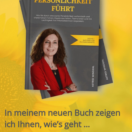
In meinem neuen Buch zeigen
ich Ihnen, wie’s geht …