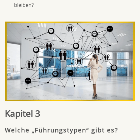
bleiben?
Kapitel 3
Welche „Führungstypen“ gibt es?