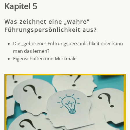
Kapitel 5
Was zeichnet eine „wahre“
Führungspersönlichkeit aus?
Die „geborene“ Führungspersönlichkeit oder kann
man das lernen?
Eigenschaften und Merkmale