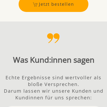
Jetzt bestellen
Was Kund:innen sagen
Echte Ergebnisse sind wertvoller als
bloße Versprechen.
Darum lassen wir unsere Kunden und
Kundinnen für uns sprechen: