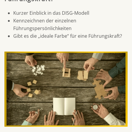
Kurzer Einblick in das DISG-Modell
​Kennzeichnen der einzelnen
Führungspersönlichkeiten
Gibt es die „ideale Farbe“ für eine Führungskraft?