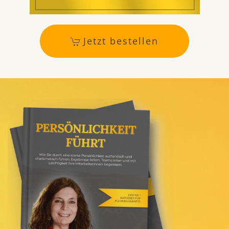
Jetzt bestellen