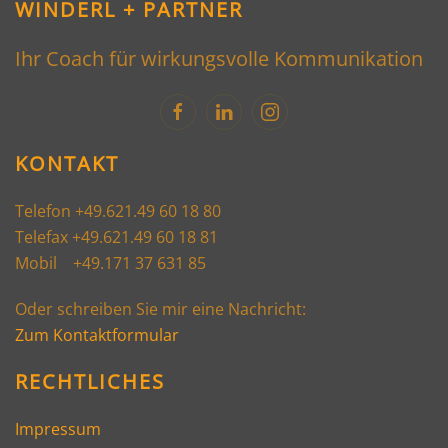
WINDERL + PARTNER
Ihr Coach für wirkungsvolle Kommunikation
KONTAKT
Telefon +49.621.49 60 18 80
Telefax +49.621.49 60 18 81
Mobil +49.171 37 631 85
Oder schreiben Sie mir eine Nachricht:
Zum Kontaktformular
RECHTLICHES
Impressum