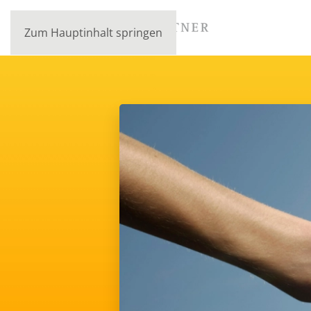
Zum Hauptinhalt springen