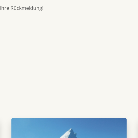
 Ihre Rückmeldung!