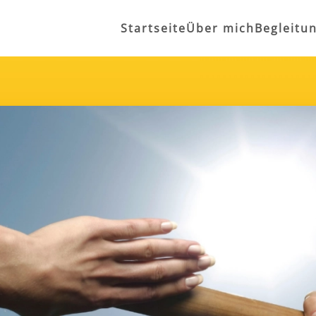
Startseite
Über mich
Begleitu