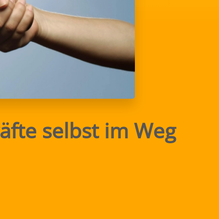
äfte selbst im Weg