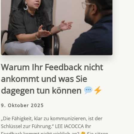
Warum Ihr Feedback nicht
ankommt und was Sie
dagegen tun können
9. Oktober 2025
„Die Fähigkeit, klar zu kommunizieren, ist der
Schlüssel zur Führung.“ LEE IACOCCA Ihr