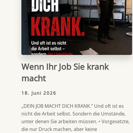
Wenn Ihr Job Sie krank
macht
18. Juni 2026
„DEIN JOB MACHT DICH KRANK.“ Und oft ist es
nicht die Arbeit selbst. Sondern die Umstände,
unter denen Sie arbeiten müssen. • Vorgesetzte,
die nur Druck machen, aber keine