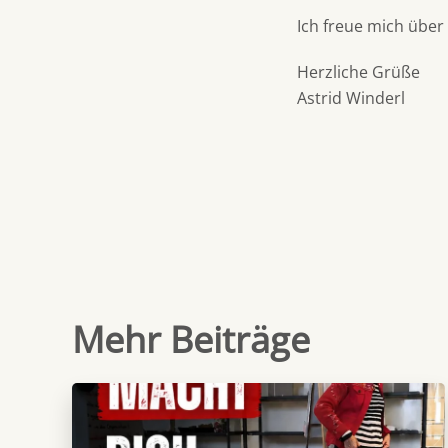
Ich freue mich über
Herzliche Grüße
Astrid Winderl
Mehr Beiträge