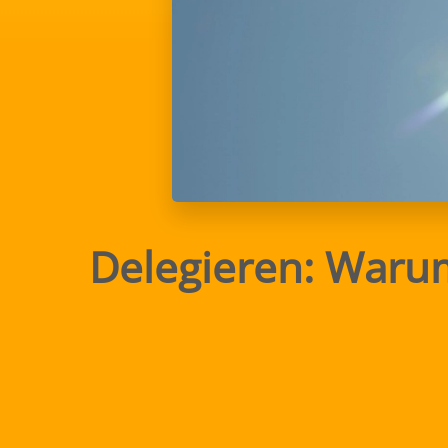
Delegieren: Warum