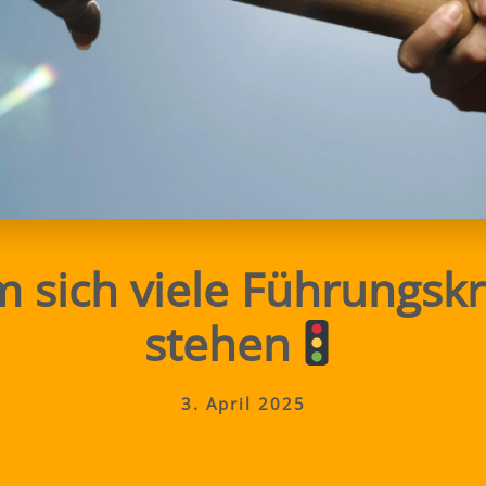
 sich viele Führungskr
stehen
3. April 2025