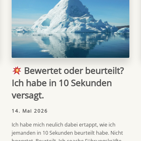
Bewertet oder beurteilt?
Ich habe in 10 Sekunden
versagt.
14. Mai 2026
Ich habe mich neulich dabei ertappt, wie ich
jemanden in 10 Sekunden beurteilt habe. Nicht