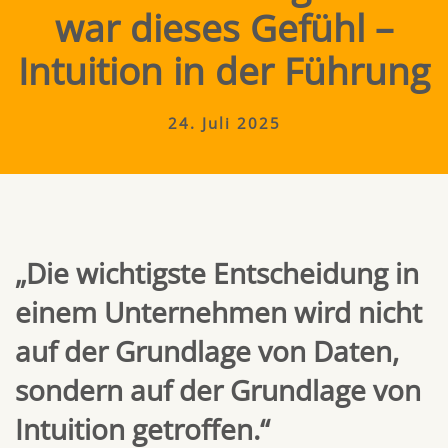
war dieses Gefühl –
Intuition in der Führung
24. Juli 2025
„Die wichtigste Entscheidung in
einem Unternehmen wird nicht
auf der Grundlage von Daten,
sondern auf der Grundlage von
Intuition getroffen.“