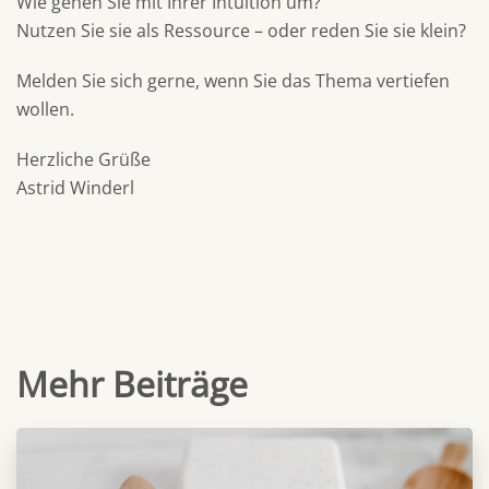
Wie gehen Sie mit Ihrer Intuition um?
Nutzen Sie sie als Ressource – oder reden Sie sie klein?
Melden Sie sich gerne, wenn Sie das Thema vertiefen
wollen.
Herzliche Grüße
Astrid Winderl
Mehr Beiträge