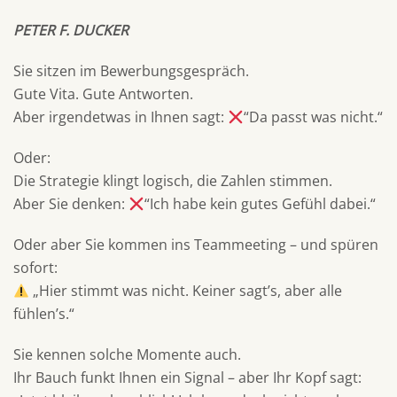
PETER F. DUCKER
Sie sitzen im Bewerbungsgespräch.
Gute Vita. Gute Antworten.
Aber irgendetwas in Ihnen sagt:
“Da passt was nicht.“
Oder:
Die Strategie klingt logisch, die Zahlen stimmen.
Aber Sie denken:
“Ich habe kein gutes Gefühl dabei.“
Oder aber Sie kommen ins Teammeeting – und spüren
sofort:
„Hier stimmt was nicht. Keiner sagt’s, aber alle
fühlen’s.“
Sie kennen solche Momente auch.
Ihr Bauch funkt Ihnen ein Signal – aber Ihr Kopf sagt: