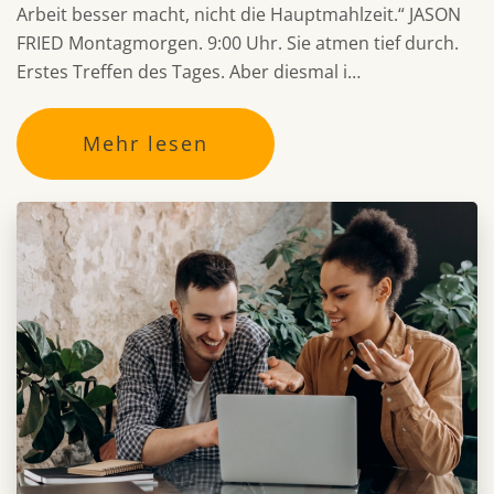
Arbeit besser macht, nicht die Hauptmahlzeit.“ JASON
FRIED Montagmorgen. 9:00 Uhr. Sie atmen tief durch.
Erstes Treffen des Tages. Aber diesmal i…
Mehr lesen