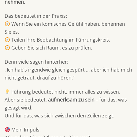
nehmen.
Das bedeutet in der Praxis:
Wenn Sie ein komisches Gefühl haben, benennen
Sie es.
Teilen Ihre Beobachtung im Führungskreis.
Geben Sie sich Raum, es zu prüfen.
Denn viele sagen hinterher:
„Ich hab’s irgendwie gleich gespürt … aber ich hab mich
nicht getraut, drauf zu hören.“
Führung bedeutet nicht, immer alles zu wissen.
Aber sie bedeutet,
aufmerksam zu sein
– für das, was
gesagt wird.
Und für das, was sich zwischen den Zeilen zeigt.
Mein Impuls: