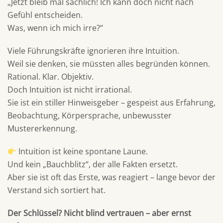
„Jetzt bleib mal sachlich! Ich kann doch nicht nach
Gefühl entscheiden.
Was, wenn ich mich irre?“
Viele Führungskräfte ignorieren ihre Intuition.
Weil sie denken, sie müssten alles begründen können.
Rational. Klar. Objektiv.
Doch Intuition ist nicht irrational.
Sie ist ein stiller Hinweisgeber – gespeist aus Erfahrung,
Beobachtung, Körpersprache, unbewusster
Mustererkennung.
Intuition ist keine spontane Laune.
Und kein „Bauchblitz“, der alle Fakten ersetzt.
Aber sie ist oft das Erste, was reagiert – lange bevor der
Verstand sich sortiert hat.
Der Schlüssel? Nicht blind vertrauen – aber ernst