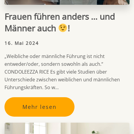
Frauen führen anders … und
Männer auch
!
16. Mai 2024
„Weibliche oder männliche Führung ist nicht
entweder/oder, sondern sowohln als auch.“
CONDOLEEZZA RICE Es gibt viele Studien über
Unterschiede zwischen weiblichen und männlichen
Führungskräften. So w…
Mehr lesen