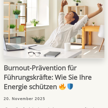
Burnout-Prävention für
Führungskräfte: Wie Sie Ihre
Energie schützen
20. November 2025