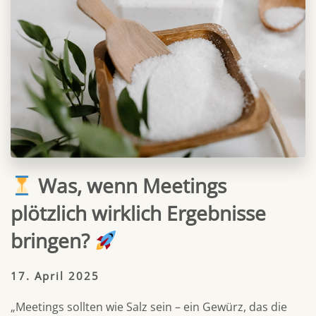
Was, wenn Meetings
plötzlich wirklich Ergebnisse
bringen?
17. April 2025
„Meetings sollten wie Salz sein – ein Gewürz, das die