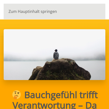
Zum Hauptinhalt springen
Bauchgefühl trifft
Verantwortung – Da