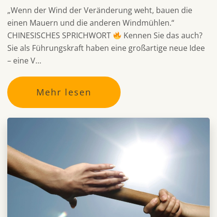
„Wenn der Wind der Veränderung weht, bauen die
einen Mauern und die anderen Windmühlen.“
CHINESISCHES SPRICHWORT
Kennen Sie das auch?
Sie als Führungskraft haben eine großartige neue Idee
– eine V…
Mehr lesen