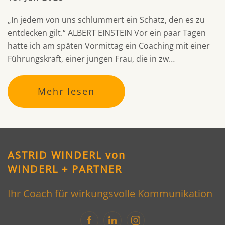
„In jedem von uns schlummert ein Schatz, den es zu
entdecken gilt.“ ALBERT EINSTEIN Vor ein paar Tagen
hatte ich am späten Vormittag ein Coaching mit einer
Führungskraft, einer jungen Frau, die in zw…
Mehr lesen
ASTRID WINDERL von
WINDERL + PARTNER
Ihr Coach für wirkungsvolle Kommunikation