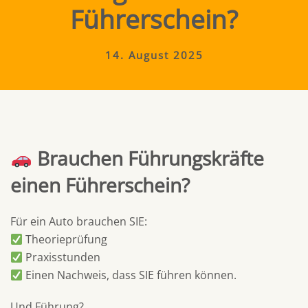
Führerschein?
14. August 2025
Brauchen Führungskräfte
einen Führerschein?
Für ein Auto brauchen SIE:
Theorieprüfung
Praxisstunden
Einen Nachweis, dass SIE führen können.
Und Führung?