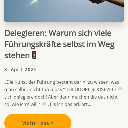
Delegieren: Warum sich viele
Führungskräfte selbst im Weg
stehen
3. April 2025
„Die Kunst der Führung besteht darin, zu wissen, was
man selber nicht tun muss.“ THEODORE ROOSEVELT
„Ich delegiere doch! Aber dann machen die das nicht
so, wie ich’s will!“
„Bis ich das erklärt…
Mehr lesen