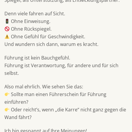
Spiegel, als Unterstützung, als Entwicklungspartner.
Denn viele fahren auf Sicht.
Ohne Einweisung.
Ohne Rückspiegel.
Ohne Gefühl für Geschwindigkeit.
Und wundern sich dann, warum es kracht.
Führung ist kein Bauchgefühl.
Führung ist Verantwortung, für andere und für sich
selbst.
Also mal ehrlich. Wie sehen Sie das:
Sollte man einen Führerschein für Führung
einführen?
Oder reicht’s, wenn „die Karre“ nicht ganz gegen die
Wand fährt?
Ich bin gespannt auf Ihre Meinungen!