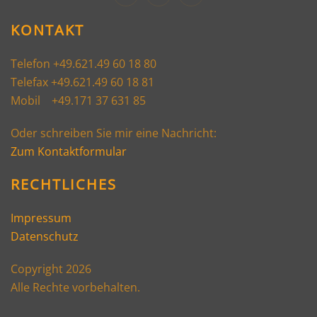
KONTAKT
Telefon +49.621.49 60 18 80
Telefax +49.621.49 60 18 81
Mobil +49.171 37 631 85
Oder schreiben Sie mir eine Nachricht:
Zum Kontaktformular
RECHTLICHES
Impressum
Datenschutz
Copyright 2026
Alle Rechte vorbehalten.