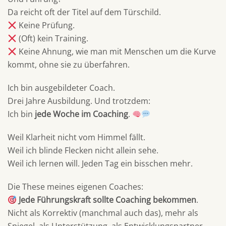
Da reicht oft der Titel auf dem Türschild.
Keine Prüfung.
(Oft) kein Training.
Keine Ahnung, wie man mit Menschen um die Kurve
kommt, ohne sie zu überfahren.
Ich bin ausgebildeter Coach.
Drei Jahre Ausbildung. Und trotzdem:
Ich bin
jede Woche im Coaching
.
Weil Klarheit nicht vom Himmel fällt.
Weil ich blinde Flecken nicht allein sehe.
Weil ich lernen will. Jeden Tag ein bisschen mehr.
Die These meines eigenen Coaches:
Jede Führungskraft sollte Coaching bekommen
.
Nicht als Korrektiv (manchmal auch das), mehr als