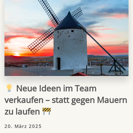
Neue Ideen im Team
verkaufen – statt gegen Mauern
zu laufen
20. März 2025