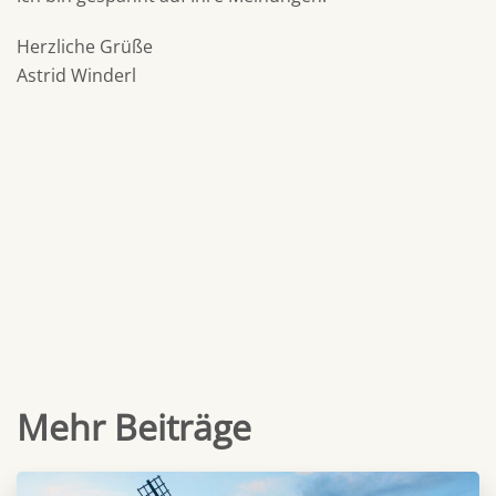
Herzliche Grüße
Astrid Winderl
Mehr Beiträge