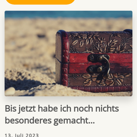
Bis jetzt habe ich noch nichts
besonderes gemacht…
13. Juli 2023