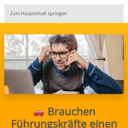
Zum Hauptinhalt springen
Brauchen
Führungskräfte einen