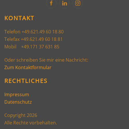
KONTAKT
Telefon +49.621.49 60 18 80
Telefax +49.621.49 60 18 81
Mobil +49.171 37 631 85
Oder schreiben Sie mir eine Nachricht:
Zum Kontaktformular
RECHTLICHES
Impressum
Datenschutz
Copyright 2026
Alle Rechte vorbehalten.