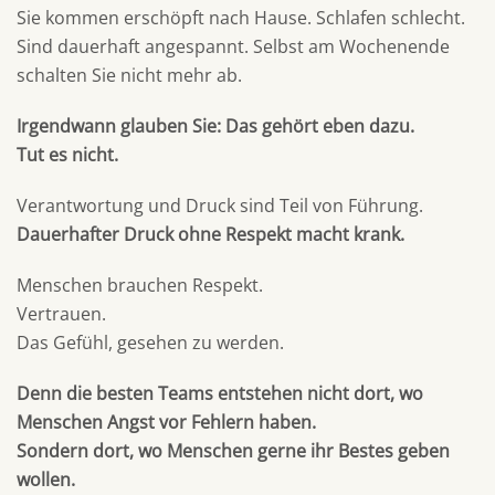
Sie kommen erschöpft nach Hause. Schlafen schlecht.
Sind dauerhaft angespannt. Selbst am Wochenende
schalten Sie nicht mehr ab.
Irgendwann glauben Sie: Das gehört eben dazu.
Tut es nicht.
Verantwortung und Druck sind Teil von Führung.
Dauerhafter Druck ohne Respekt macht krank.
Menschen brauchen Respekt.
Vertrauen.
Das Gefühl, gesehen zu werden.
Denn die besten Teams entstehen nicht dort, wo
Menschen Angst vor Fehlern haben.
Sondern dort, wo Menschen gerne ihr Bestes geben
wollen.