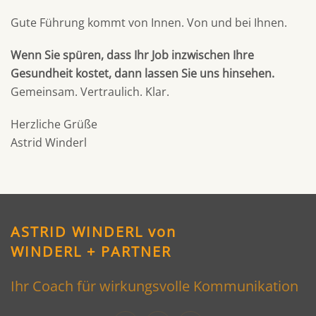
Gute Führung kommt von Innen. Von und bei Ihnen.
Wenn Sie spüren, dass Ihr Job inzwischen Ihre
Gesundheit kostet, dann lassen Sie uns hinsehen.
Gemeinsam. Vertraulich. Klar.
Herzliche Grüße
Astrid Winderl
ASTRID WINDERL von
WINDERL + PARTNER
Ihr Coach für wirkungsvolle Kommunikation