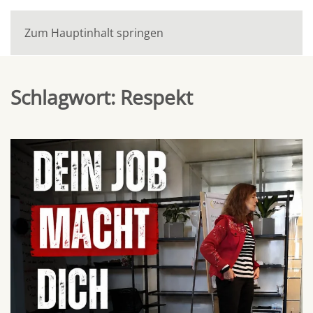
Zum Hauptinhalt springen
Schlagwort:
Respekt