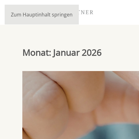
Zum Hauptinhalt springen
Monat:
Januar 2026