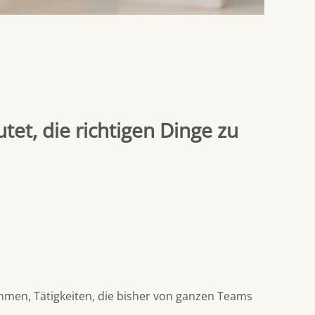
et, die richtigen Dinge zu
hmen, Tätigkeiten, die bisher von ganzen Teams