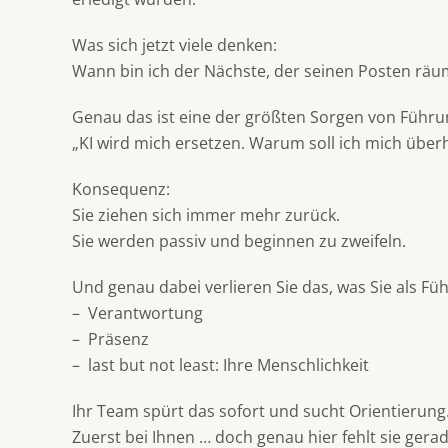
Was sich jetzt viele denken:
Wann bin ich der Nächste, der seinen Posten rä
Genau das ist eine der größten Sorgen von Führ
„KI wird mich ersetzen. Warum soll ich mich über
Konsequenz:
Sie ziehen sich immer mehr zurück.
Sie werden passiv und beginnen zu zweifeln.
Und genau dabei verlieren Sie das, was Sie als F
– Verantwortung
– Präsenz
– last but not least: Ihre Menschlichkeit
Ihr Team spürt das sofort und sucht Orientierung
Zuerst bei Ihnen … doch genau hier fehlt sie gerad