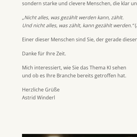
sondern starke und clevere Menschen, die klar u
„Nicht alles, was gezählt werden kann, zählt.
Und nicht alles, was zählt, kann gezählt werden.“
(
Einer dieser Menschen sind Sie, der gerade diesen 
Danke für Ihre Zeit.
Mich interessiert, wie Sie das Thema KI sehen
und ob es Ihre Branche bereits getroffen hat.
Herzliche Grüße
Astrid Winderl