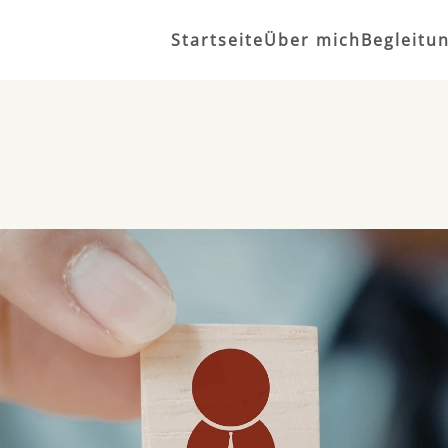
Startseite
Über mich
Begleitu