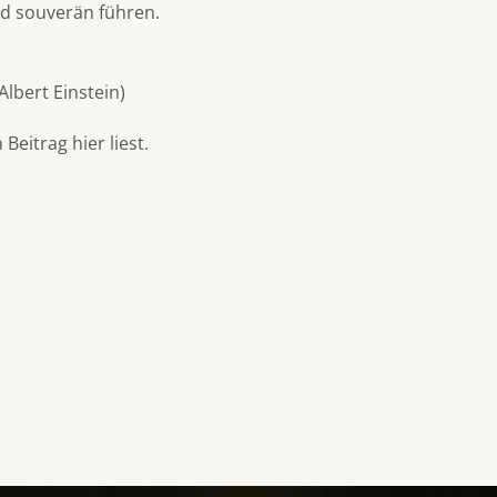
nd souverän führen.
Albert Einstein)
Beitrag hier liest.