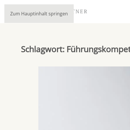
Zum Hauptinhalt springen
Schlagwort:
Führungskompe