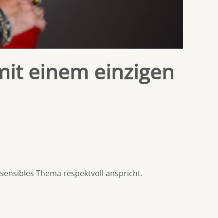
mit einem einzigen
 sensibles Thema respektvoll anspricht.