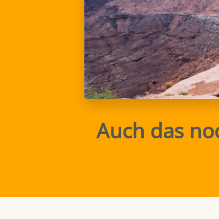
Auch das noc