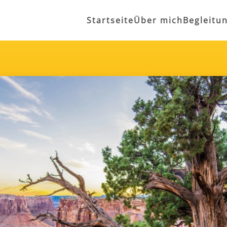
Startseite
Über mich
Begleitu