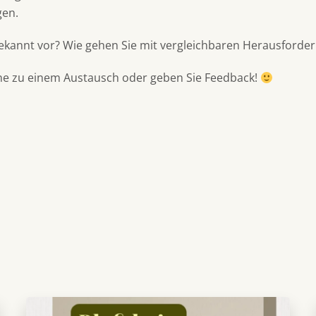
gen.
kannt vor? Wie gehen Sie mit vergleichbaren Herausford
rne zu einem Austausch oder geben Sie Feedback!