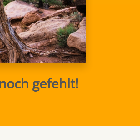
noch gefehlt!