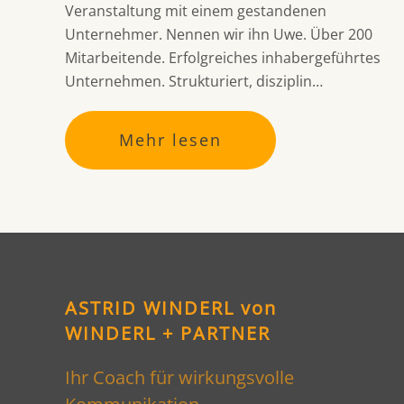
Veranstaltung mit einem gestandenen
Unternehmer. Nennen wir ihn Uwe. Über 200
Mitarbeitende. Erfolgreiches inhabergeführtes
Unternehmen. Strukturiert, disziplin…
Mehr lesen
ASTRID WINDERL von
WINDERL + PARTNER
Ihr Coach für wirkungsvolle