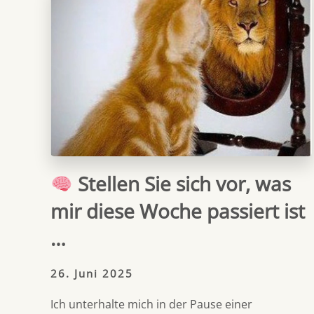
Stellen Sie sich vor, was
mir diese Woche passiert ist
…
26. Juni 2025
Ich unterhalte mich in der Pause einer