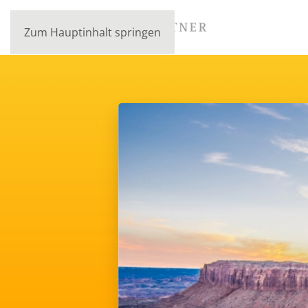
Zum Hauptinhalt springen