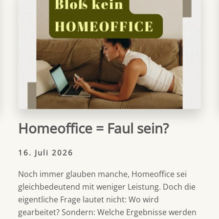
Homeoffice = Faul sein?
16. Juli 2026
Noch immer glauben manche, Homeoffice sei
gleichbedeutend mit weniger Leistung. Doch die
eigentliche Frage lautet nicht: Wo wird
gearbeitet? Sondern: Welche Ergebnisse werden