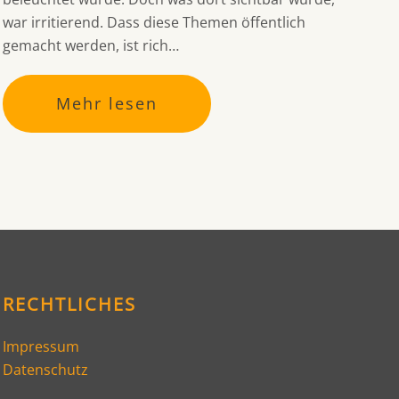
war irritierend. Dass diese Themen öffentlich
gemacht werden, ist rich…
Mehr lesen
RECHTLICHES
Impressum
Datenschutz