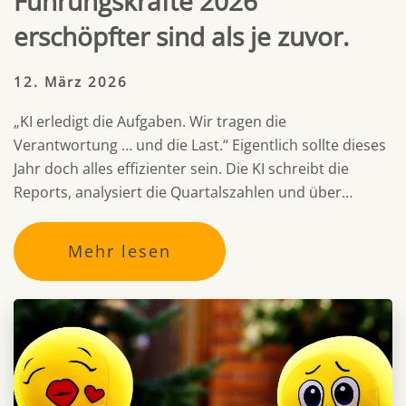
Führungskräfte 2026
erschöpfter sind als je zuvor.
12. März 2026
„KI erledigt die Aufgaben. Wir tragen die
Verantwortung … und die Last.“ Eigentlich sollte dieses
Jahr doch alles effizienter sein. Die KI schreibt die
Reports, analysiert die Quartalszahlen und über…
Mehr lesen