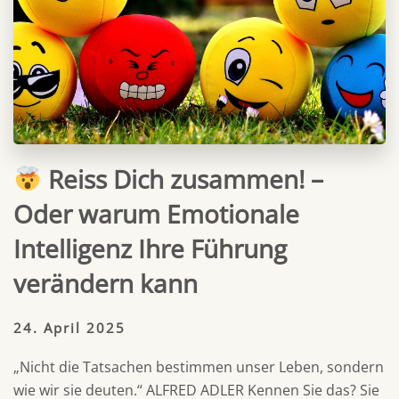
Reiss Dich zusammen! –
Oder warum Emotionale
Intelligenz Ihre Führung
verändern kann
24. April 2025
„Nicht die Tatsachen bestimmen unser Leben, sondern
wie wir sie deuten.“ ALFRED ADLER Kennen Sie das? Sie