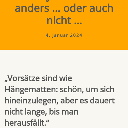
anders … oder auch
nicht …
4. Januar 2024
„Vorsätze sind wie
Hängematten: schön, um sich
hineinzulegen, aber es dauert
nicht lange, bis man
herausfällt.“