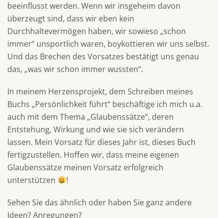
beeinflusst werden. Wenn wir insgeheim davon
überzeugt sind, dass wir eben kein
Durchhaltevermögen haben, wir sowieso „schon
immer“ unsportlich waren, boykottieren wir uns selbst.
Und das Brechen des Vorsatzes bestätigt uns genau
das, „was wir schon immer wussten“.
In meinem Herzensprojekt, dem Schreiben meines
Buchs „Persönlichkeit führt“ beschäftige ich mich u.a.
auch mit dem Thema „Glaubenssätze“, deren
Entstehung, Wirkung und wie sie sich verändern
lassen. Mein Vorsatz für dieses Jahr ist, dieses Buch
fertigzustellen. Hoffen wir, dass meine eigenen
Glaubenssätze meinen Vorsatz erfolgreich
unterstützen
!
Sehen Sie das ähnlich oder haben Sie ganz andere
Ideen? Anregungen?