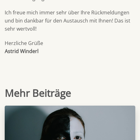
Ich freue mich immer sehr über Ihre Rückmeldungen
und bin dankbar für den Austausch mit Ihnen! Das ist
sehr wertvoll!
Herzliche Grüße
Astrid Winderl
Mehr Beiträge