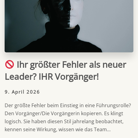
Ihr größter Fehler als neuer
Leader? IHR Vorgänger!
9. April 2026
Der größte Fehler beim Einstieg in eine Führungsrolle?
Den Vorgänger/Die Vorgängerin kopieren. Es klingt
logisch. Sie haben diesen Stil jahrelang beobachtet,
kennen seine Wirkung, wissen wie das Team…