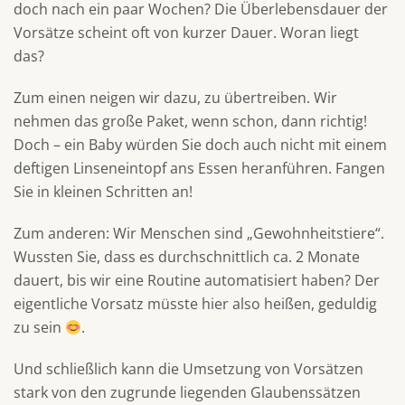
doch nach ein paar Wochen? Die Überlebensdauer der
Vorsätze scheint oft von kurzer Dauer. Woran liegt
das?
Zum einen neigen wir dazu, zu übertreiben. Wir
nehmen das große Paket, wenn schon, dann richtig!
Doch – ein Baby würden Sie doch auch nicht mit einem
deftigen Linseneintopf ans Essen heranführen. Fangen
Sie in kleinen Schritten an!
Zum anderen: Wir Menschen sind „Gewohnheitstiere“.
Wussten Sie, dass es durchschnittlich ca. 2 Monate
dauert, bis wir eine Routine automatisiert haben? Der
eigentliche Vorsatz müsste hier also heißen, geduldig
zu sein
.
Und schließlich kann die Umsetzung von Vorsätzen
stark von den zugrunde liegenden Glaubenssätzen