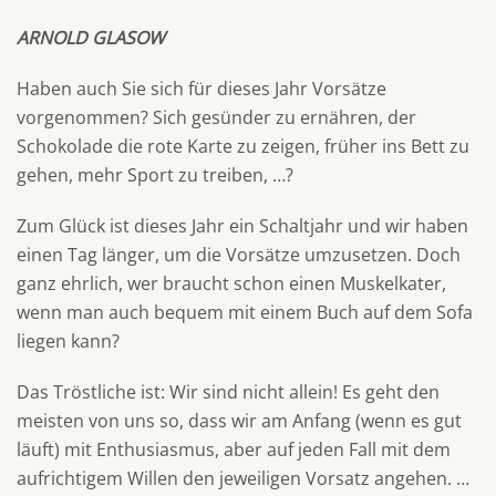
ARNOLD GLASOW
Haben auch Sie sich für dieses Jahr Vorsätze
vorgenommen? Sich gesünder zu ernähren, der
Schokolade die rote Karte zu zeigen, früher ins Bett zu
gehen, mehr Sport zu treiben, …?
Zum Glück ist dieses Jahr ein Schaltjahr und wir haben
einen Tag länger, um die Vorsätze umzusetzen. Doch
ganz ehrlich, wer braucht schon einen Muskelkater,
wenn man auch bequem mit einem Buch auf dem Sofa
liegen kann?
Das Tröstliche ist: Wir sind nicht allein! Es geht den
meisten von uns so, dass wir am Anfang (wenn es gut
läuft) mit Enthusiasmus, aber auf jeden Fall mit dem
aufrichtigem Willen den jeweiligen Vorsatz angehen. …