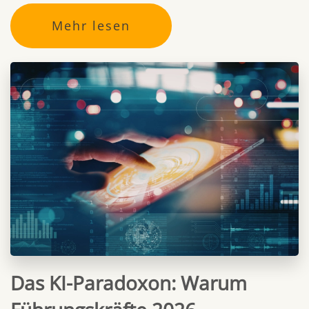
Mehr lesen
Das KI-Paradoxon: Warum