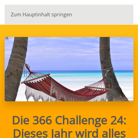
Zum Hauptinhalt springen
Die 366 Challenge 24:
Dieses Jahr wird alles