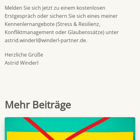
Melden Sie sich jetzt zu einem kostenlosen
Erstgespräch oder sichern Sie sich eines meiner
Kennenlernangebote (Stress & Resilienz,
Konfliktmanagement oder Glaubenssätze) unter
astrid.winderl@winderl-partner.de
.
Herzliche Grüße
Astrid Winderl
Mehr Beiträge