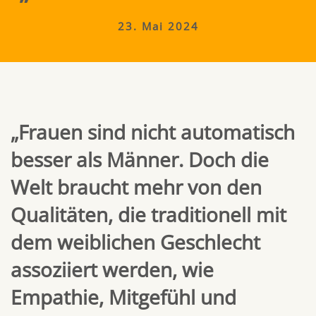
23. Mai 2024
„Frauen sind nicht automatisch
besser als Männer. Doch die
Welt braucht mehr von den
Qualitäten, die traditionell mit
dem weiblichen Geschlecht
assoziiert werden, wie
Empathie, Mitgefühl und