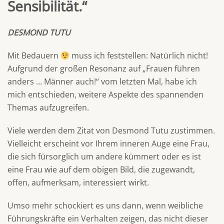
Sensibilität.“
DESMOND TUTU
Mit Bedauern
muss ich feststellen: Natürlich nicht!
Aufgrund der großen Resonanz auf „Frauen führen
anders … Männer auch!“ vom letzten Mal, habe ich
mich entschieden, weitere Aspekte des spannenden
Themas aufzugreifen.
Viele werden dem Zitat von Desmond Tutu zustimmen.
Vielleicht erscheint vor Ihrem inneren Auge eine Frau,
die sich fürsorglich um andere kümmert oder es ist
eine Frau wie auf dem obigen Bild, die zugewandt,
offen, aufmerksam, interessiert wirkt.
Umso mehr schockiert es uns dann, wenn weibliche
Führungskräfte ein Verhalten zeigen, das nicht dieser