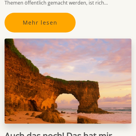
Themen öffentlich gemacht werden, ist rich…
Mehr lesen
Auch das noch! Das hat mir