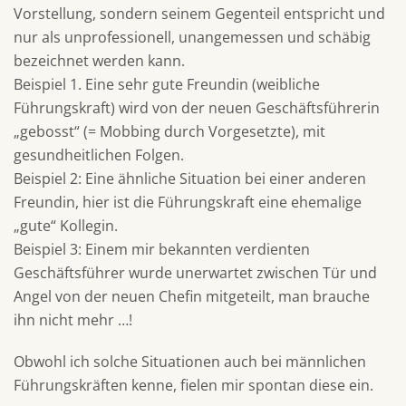
Vorstellung, sondern seinem Gegenteil entspricht und
nur als unprofessionell, unangemessen und schäbig
bezeichnet werden kann.
Beispiel 1. Eine sehr gute Freundin (weibliche
Führungskraft) wird von der neuen Geschäftsführerin
„gebosst“ (= Mobbing durch Vorgesetzte), mit
gesundheitlichen Folgen.
Beispiel 2: Eine ähnliche Situation bei einer anderen
Freundin, hier ist die Führungskraft eine ehemalige
„gute“ Kollegin.
Beispiel 3: Einem mir bekannten verdienten
Geschäftsführer wurde unerwartet zwischen Tür und
Angel von der neuen Chefin mitgeteilt, man brauche
ihn nicht mehr …!
Obwohl ich solche Situationen auch bei männlichen
Führungskräften kenne, fielen mir spontan diese ein.