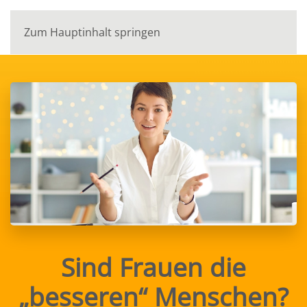
Zum Hauptinhalt springen
Sind Frauen die
„besseren“ Menschen?