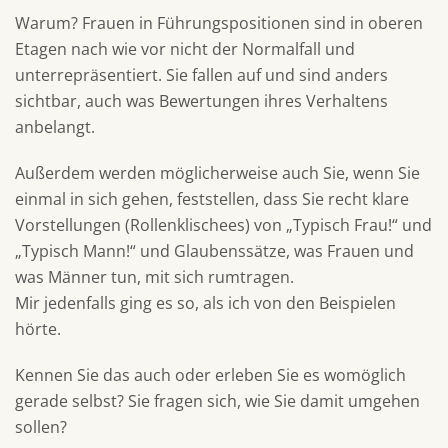
Warum? Frauen in Führungspositionen sind in oberen
Etagen nach wie vor nicht der Normalfall und
unterrepräsentiert. Sie fallen auf und sind anders
sichtbar, auch was Bewertungen ihres Verhaltens
anbelangt.
Außerdem werden möglicherweise auch Sie, wenn Sie
einmal in sich gehen, feststellen, dass Sie recht klare
Vorstellungen (Rollenklischees) von „Typisch Frau!“ und
„Typisch Mann!“ und Glaubenssätze, was Frauen und
was Männer tun, mit sich rumtragen.
Mir jedenfalls ging es so, als ich von den Beispielen
hörte.
Kennen Sie das auch oder erleben Sie es womöglich
gerade selbst? Sie fragen sich, wie Sie damit umgehen
sollen?