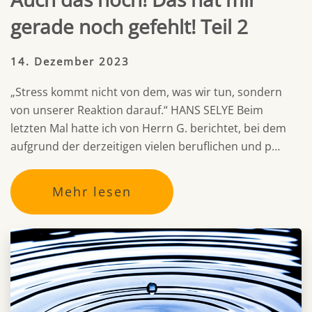
gerade noch gefehlt! Teil 2
14. Dezember 2023
„Stress kommt nicht von dem, was wir tun, sondern
von unserer Reaktion darauf.“ HANS SELYE Beim
letzten Mal hatte ich von Herrn G. berichtet, bei dem
aufgrund der derzeitigen vielen beruflichen und p…
Mehr lesen