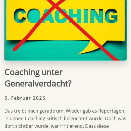
Coaching unter
Generalverdacht?
5. Februar 2026
Das treibt mich gerade um. Wieder gab es Reportagen,
in denen Coaching kritisch beleuchtet wurde. Doch was
dort sichtbar wurde, war irritierend. Dass diese