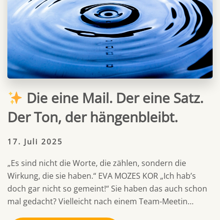
Die eine Mail. Der eine Satz.
Der Ton, der hängenbleibt.
17. Juli 2025
„Es sind nicht die Worte, die zählen, sondern die
Wirkung, die sie haben.“ EVA MOZES KOR „Ich hab’s
doch gar nicht so gemeint!“ Sie haben das auch schon
mal gedacht? Vielleicht nach einem Team-Meetin…