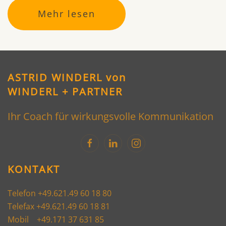
Mehr lesen
ASTRID WINDERL von
WINDERL + PARTNER
Ihr Coach für wirkungsvolle Kommunikation
KONTAKT
Telefon +49.621.49 60 18 80
Telefax +49.621.49 60 18 81
Mobil +49.171 37 631 85